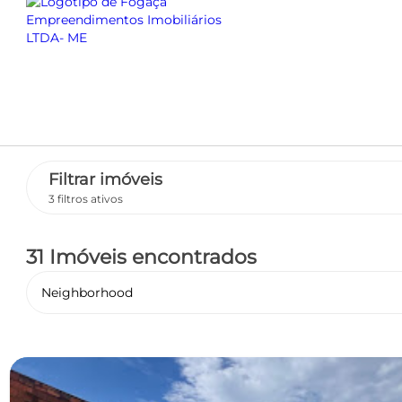
Filtrar imóveis
3 filtros ativos
31 Imóveis encontrados
Neighborhood